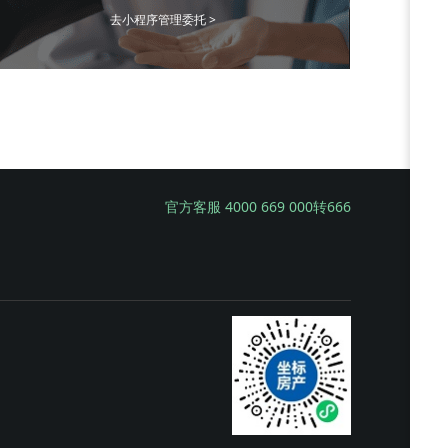
去小程序管理委托 >
官方客服 4000 669 000转666