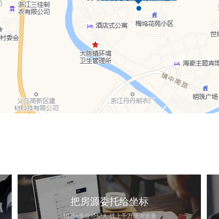
把房源委托给坐标
10万+专业经纪人·线上千万级浏览量