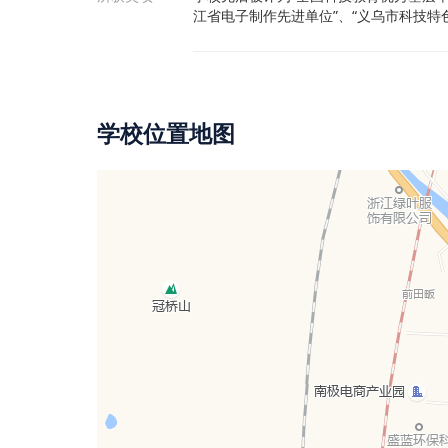
江省电子制作先进单位”、“义乌市科技特
学校位置地图