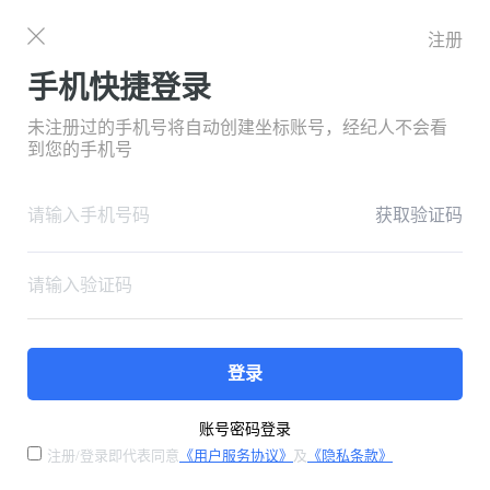
注册
手机快捷登录
未注册过的手机号将自动创建坐标账号，经纪人不会看
到您的手机号
获取验证码
登录
账号密码登录
注册/登录即代表同意
《用户服务协议》
及
《隐私条款》