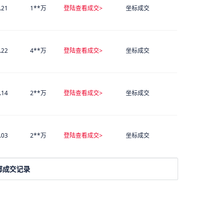
.21
1**万
登陆查看成交>
坐标成交
.22
4**万
登陆查看成交>
坐标成交
.14
2**万
登陆查看成交>
坐标成交
.03
2**万
登陆查看成交>
坐标成交
部成交记录