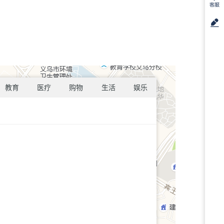
教育
医疗
购物
生活
娱乐