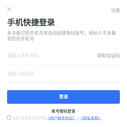
注册
手机快捷登录
未注册过的手机号将自动创建坐标账号，经纪人不会看
到您的手机号
获取验证码
登录
账号密码登录
注册/登录即代表同意
《用户服务协议》
及
《隐私条款》