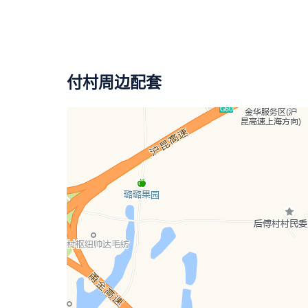
付村周边配套