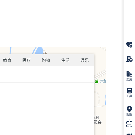
教育
医疗
购物
生活
娱乐