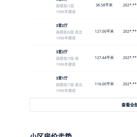
36.58平米
202*.**
高楼层/1层
1996年建成
3室2厅
127.00平米
202*.**
高楼层/6层 南北
1996年建成
3室2厅
127.44平米
202*.**
高楼层/7层 南
1996年建成
3室1厅
116.00平米
202*.**
高楼层/7层 南北
1996年建成
查看全
小区房价走势