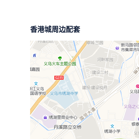
香港城周边配套