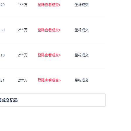
.29
1**万
登陆查看成交>
坐标成交
.30
2**万
登陆查看成交>
坐标成交
.10
2**万
登陆查看成交>
坐标成交
.31
2**万
登陆查看成交>
坐标成交
部成交记录