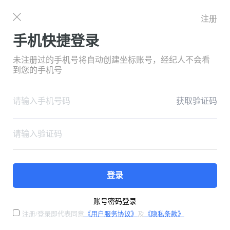
注册
手机快捷登录
未注册过的手机号将自动创建坐标账号，经纪人不会看
到您的手机号
获取验证码
登录
账号密码登录
注册/登录即代表同意
《用户服务协议》
及
《隐私条款》