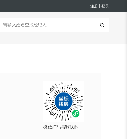
|
注册
登录
微信扫码与我联系