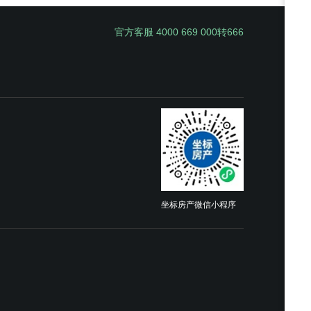
官方客服 4000 669 000转666
坐标房产微信小程序