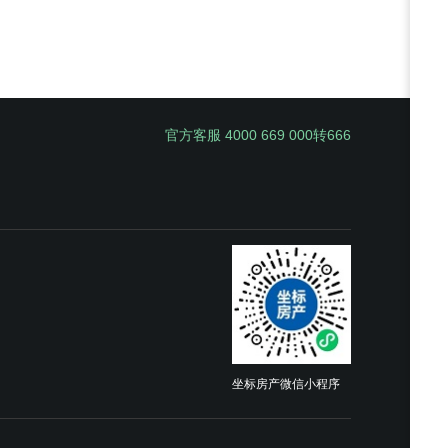
官方客服 4000 669 000转666
坐标房产微信小程序