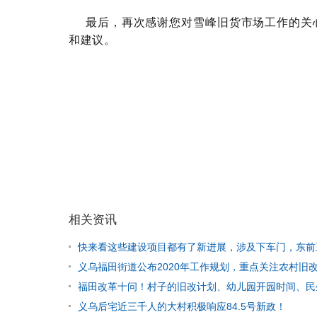
最后，再次感谢您对雪峰旧货市场工作的关
和建议。
相关资讯
快来看这些建设项目都有了新进展，涉及下车门，东前
义乌福田街道公布2020年工作规划，重点关注农村旧
福田改革十问！村子的旧改计划、幼儿园开园时间、民生
义乌后宅近三千人的大村积极响应84.5号新政！