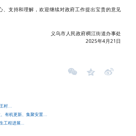
心、支持和理解，欢迎继续对政府工作提出宝贵的意见
义乌市人民政府稠江街道办事处
2025年4月21日
王村…
改、有机更新、集聚安置…
工程进展...